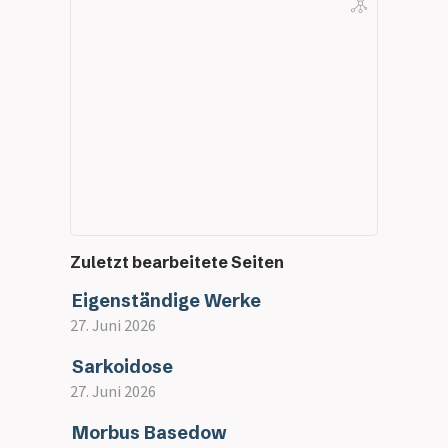
Zuletzt bearbeitete Seiten
Eigenständige Werke
27. Juni 2026
Sarkoidose
27. Juni 2026
Morbus Basedow