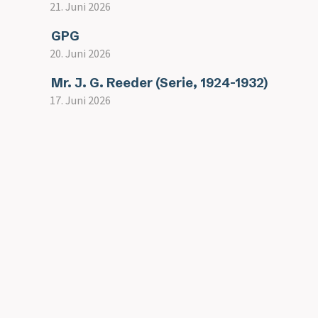
21. Juni 2026
GPG
20. Juni 2026
Mr. J. G. Reeder (Serie, 1924-1932)
17. Juni 2026