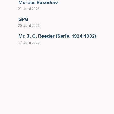
Morbus Basedow
21. Juni 2026
GPG
20. Juni 2026
Mr. J. G. Reeder (Serie, 1924-1932)
17. Juni 2026