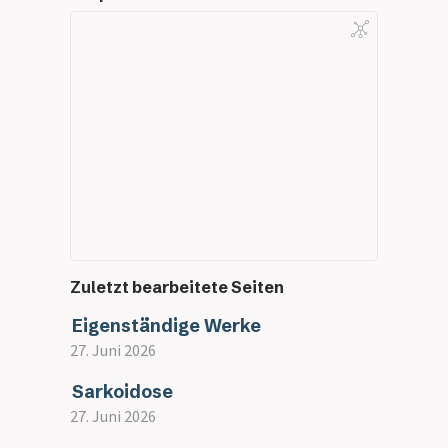
Zuletzt bearbeitete Seiten
Eigenständige Werke
27. Juni 2026
Sarkoidose
27. Juni 2026