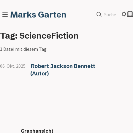
Marks Garten
Suche
Tag: ScienceFiction
1 Datei mit diesem Tag.
Robert Jackson Bennett
06. Okt. 2025
(Autor)
Graphansicht