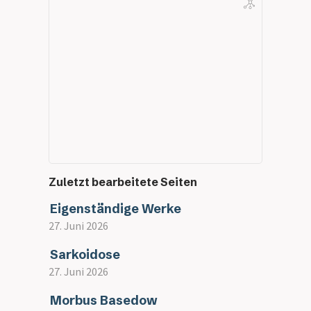
Zuletzt bearbeitete Seiten
Eigenständige Werke
27. Juni 2026
Sarkoidose
27. Juni 2026
Morbus Basedow