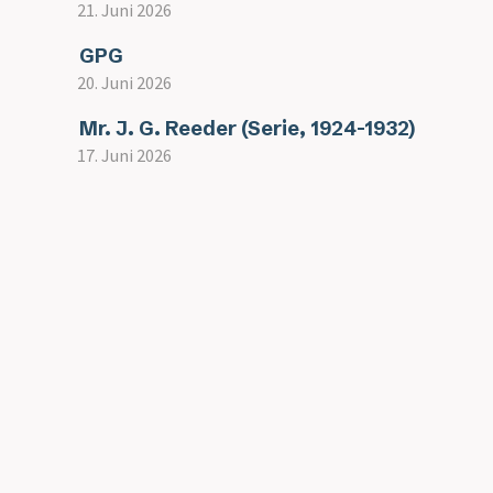
21. Juni 2026
GPG
20. Juni 2026
Mr. J. G. Reeder (Serie, 1924-1932)
17. Juni 2026