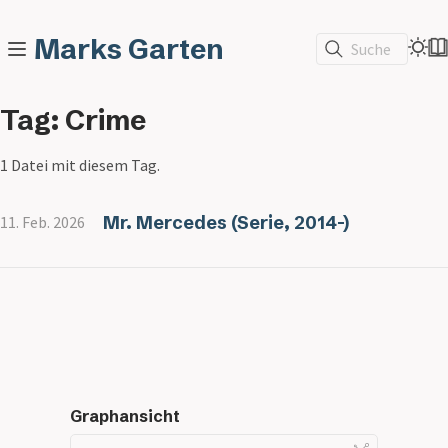
Marks Garten
Suche
Tag: Crime
1 Datei mit diesem Tag.
Mr. Mercedes (Serie, 2014-)
11. Feb. 2026
Graphansicht